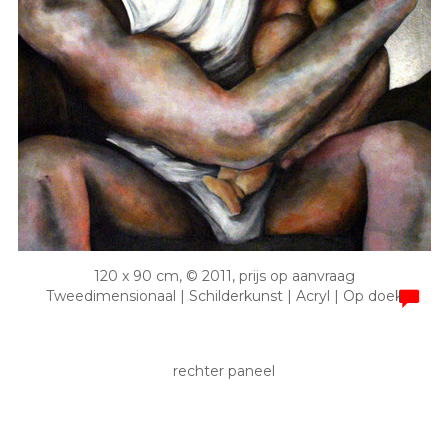
120 x 90 cm, © 2011, prijs op aanvraag
Tweedimensionaal | Schilderkunst | Acryl | Op doek
rechter paneel