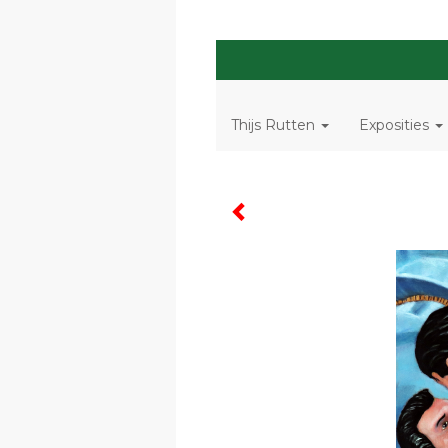
Thijs Rutten
Exposities