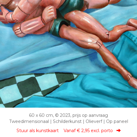
60 x 60 cm, © 2023, prijs op aanvraag
Tweedimensionaal | Schilderkunst | Olieverf | Op paneel
Stuur als kunstkaart
Vanaf € 2,95 excl. porto