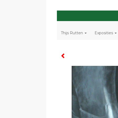
Thijs Rutten
Exposities