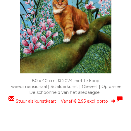
80 x 40 cm, © 2024, niet te koop
Tweedimensionaal | Schilderkunst | Olieverf | Op paneel
De schoonheid van het alledaagse.
Stuur als kunstkaart
Vanaf € 2,95 excl. porto