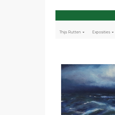
Thijs Rutten
Exposities