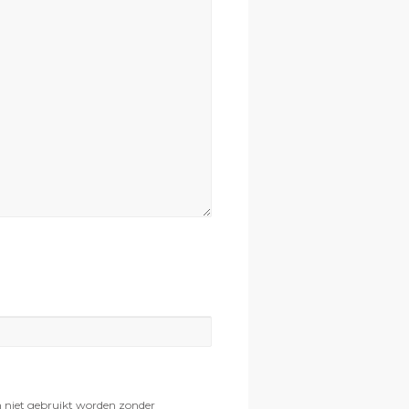
n niet gebruikt worden zonder