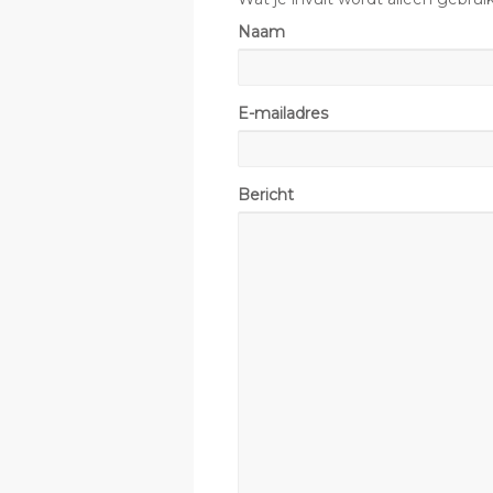
Naam
E-mailadres
Bericht