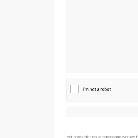
Het copyright op alle getoonde werken 