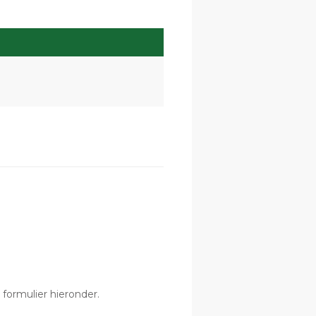
formulier hieronder.