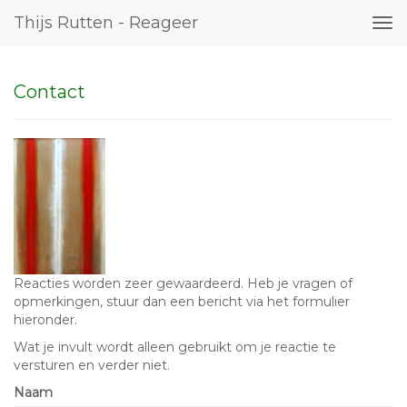
Thijs Rutten - Reageer
Tog
nav
Contact
Reacties worden zeer gewaardeerd. Heb je vragen of
opmerkingen, stuur dan een bericht via het formulier
hieronder.
Wat je invult wordt alleen gebruikt om je reactie te
versturen en verder niet.
Naam