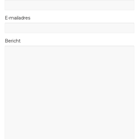
E-mailadres
Bericht