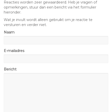
Reacties worden zeer gewaardeerd. Heb je vragen of
opmerkingen, stuur dan een bericht via het formulier
hieronder.
Wat je invult wordt alleen gebruikt om je reactie te
versturen en verder niet.
Naam
E-mailadres
Bericht