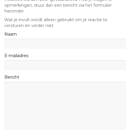
opmerkingen, stuur dan een bericht via het formulier
hieronder.
Wat je invult wordt alleen gebruikt om je reactie te
versturen en verder niet.
Naam
E-mailadres
Bericht