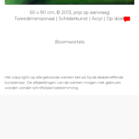
60 x 90 cm, © 2013, prijs op aanvraag
Tweedimensionaal | Schilderkunst | Acryl | Op doek
Boomwortels
Het copyright op alle getoonde werken berust bij de desbetreffende
kunstenaar. De afbeeldingen van de werken mogen niet gebruikt
worden zonder schriftelijke toestemming.